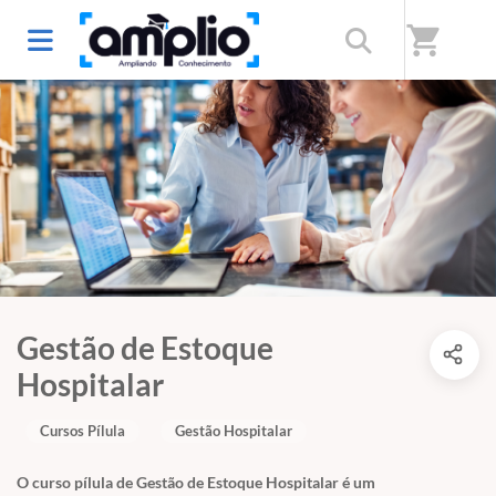
shopping_cart
Gestão de Estoque
Hospitalar
Cursos Pílula
Gestão Hospitalar
O curso pílula de Gestão de Estoque Hospitalar é um