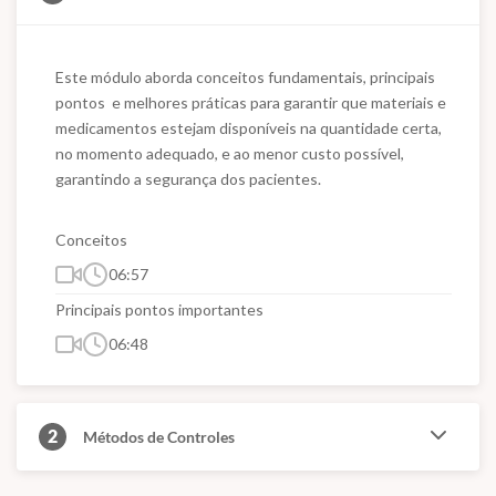
Este módulo aborda conceitos fundamentais, principais 
pontos  e melhores práticas para garantir que materiais e 
medicamentos estejam disponíveis na quantidade certa, 
no momento adequado, e ao menor custo possível, 
garantindo a segurança dos pacientes.
Conceitos
06:57
Principais pontos importantes
06:48
2
Métodos de Controles