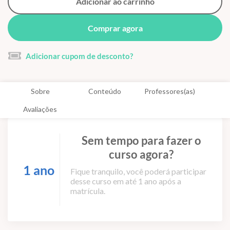
Adicionar ao carrinho
Comprar agora
Adicionar cupom de desconto?
Sobre
Conteúdo
Professores(as)
Avaliações
Sem tempo para fazer o
curso agora?
1 ano
Fique tranquilo, você poderá participar
desse curso em até 1 ano após a
matrícula.