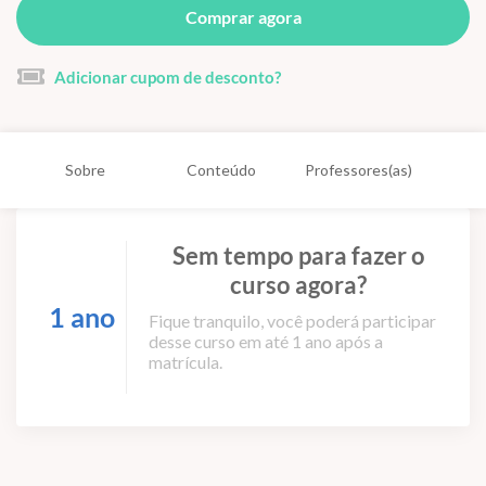
Comprar agora
Adicionar cupom de desconto?
Sobre
Conteúdo
Professores(as)
Sem tempo para fazer o
curso agora?
1 ano
Fique tranquilo, você poderá participar
desse curso em até 1 ano após a
matrícula.