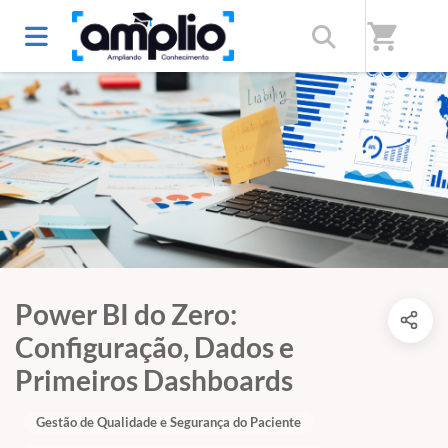
shopping_cart
Power BI do Zero:
Configuração, Dados e
Primeiros Dashboards
Gestão de Qualidade e Segurança do Paciente