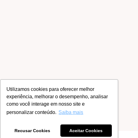
Utilizamos cookies para oferecer melhor
experiência, melhorar o desempenho, analisar
como você interage em nosso site e
personalizar conteúdo.
Saiba mais
Recusar Cookies
Aceitar Cookies
Este site usa cookies para melhorar sua
Ok!