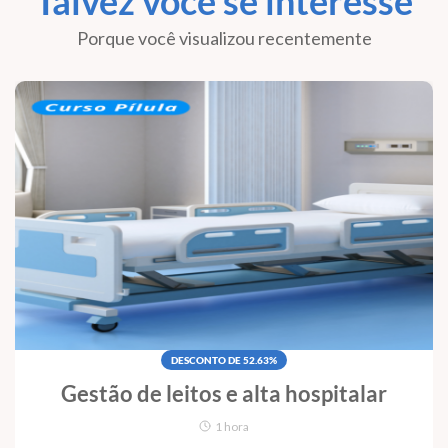
Talvez você se interesse
Porque você visualizou recentemente
DESCONTO DE 52.63%
Gestão de leitos e alta hospitalar
1 hora