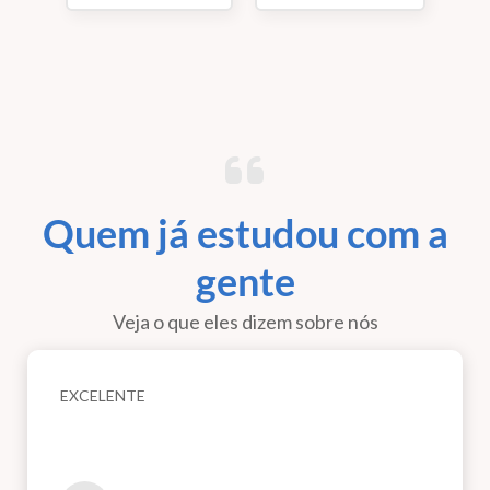
Quem já estudou com a
gente
Veja o que eles dizem sobre nós
EXCELENTE