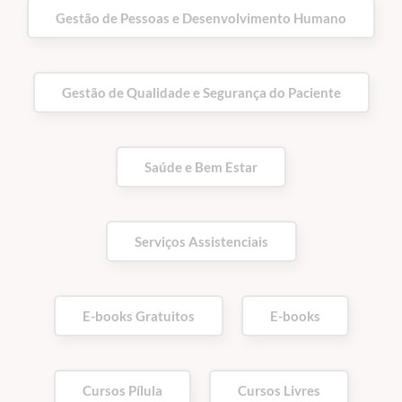
Gestão de Pessoas e Desenvolvimento Humano
Gestão de Qualidade e Segurança do Paciente
Saúde e Bem Estar
Serviços Assistenciais
E-books Gratuitos
E-books
Cursos Pílula
Cursos Livres