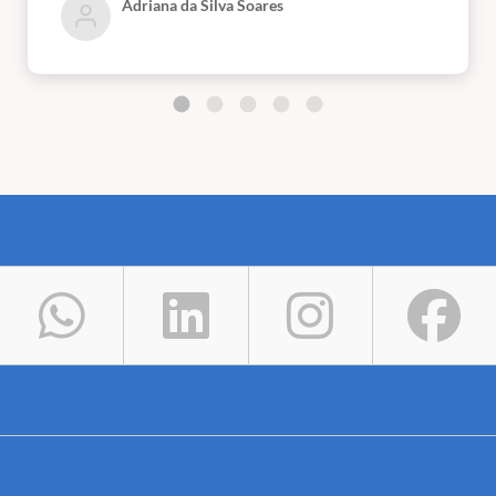
Adriana da Silva Soares