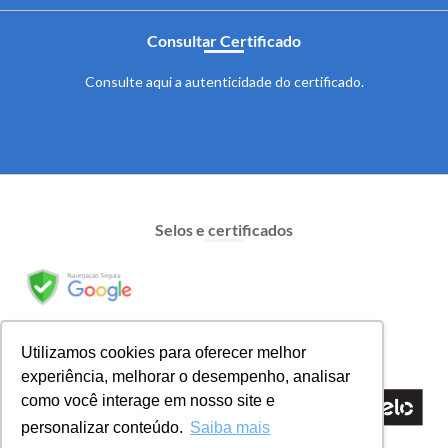
Consultar Certificado
Consulte aqui a autenticidade do certificado.
Selos e certificados
Formas de pagamento
Utilizamos cookies para oferecer melhor
experiência, melhorar o desempenho, analisar
como você interage em nosso site e
personalizar conteúdo.
Saiba mais