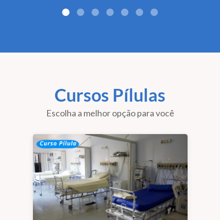
Primeiros Dashboards
Cursos Pílulas
Escolha a melhor opção para você