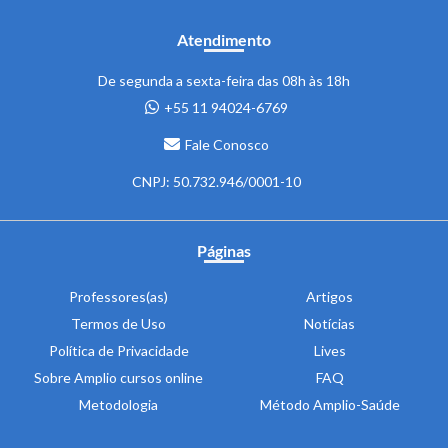
Atendimento
De segunda a sexta-feira das 08h às 18h
+55 11 94024-6769
Fale Conosco
CNPJ: 50.732.946/0001-10
Páginas
Professores(as)
Artigos
Termos de Uso
Notícias
Política de Privacidade
Lives
Sobre Amplio cursos online
FAQ
Metodologia
Método Amplio-Saúde