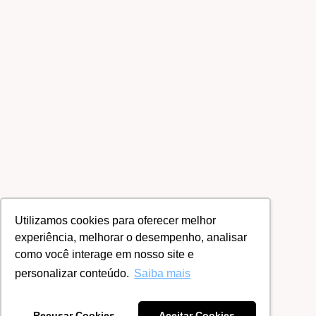
Utilizamos cookies para oferecer melhor
experiência, melhorar o desempenho, analisar
como você interage em nosso site e
personalizar conteúdo.
Saiba mais
Recusar Cookies
Aceitar Cookies