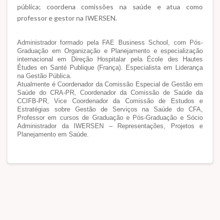
pública; coordena comissões na saúde e atua como
professor e gestor na IWERSEN.
Administrador formado pela FAE Business School, com Pós-
Graduação em Organização e Planejamento e especialização
internacional em Direção Hospitalar pela École des Hautes
Études en Santé Publique (França). Especialista em Liderança
na Gestão Pública.
Atualmente é Coordenador da Comissão Especial de Gestão em
Saúde do CRA-PR, Coordenador da Comissão de Saúde da
CCIFB-PR, Vice Coordenador da Comissão de Estudos e
Estratégias sobre Gestão de Serviços na Saúde do CFA,
Professor em cursos de Graduação e Pós-Graduação e Sócio
Administrador da IWERSEN – Representações, Projetos e
Planejamento em Saúde.