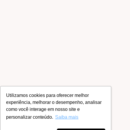
Utilizamos cookies para oferecer melhor
experiência, melhorar o desempenho, analisar
como você interage em nosso site e
personalizar conteúdo.
Saiba mais