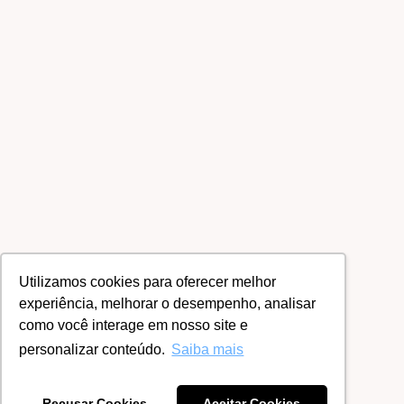
Utilizamos cookies para oferecer melhor
experiência, melhorar o desempenho, analisar
como você interage em nosso site e
personalizar conteúdo.
Saiba mais
Recusar Cookies
Aceitar Cookies