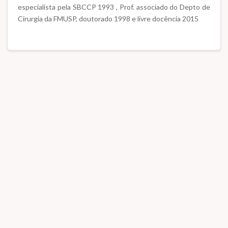
especialista pela SBCCP 1993 , Prof. associado do Depto de
Cirurgia da FMUSP, doutorado 1998 e livre docência 2015